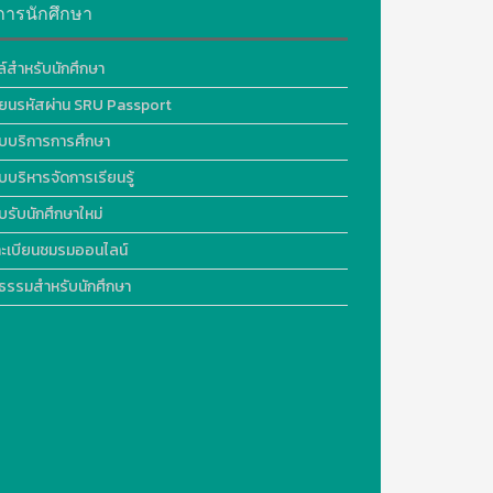
การนักศึกษา
ล์สำหรับนักศึกษา
ี่ยนรหัสผ่าน SRU Passport
บบริการการศึกษา
บบริหารจัดการเรียนรู้
บรับนักศึกษาใหม่
ะเบียนชมรมออนไลน์
ธรรมสำหรับนักศึกษา