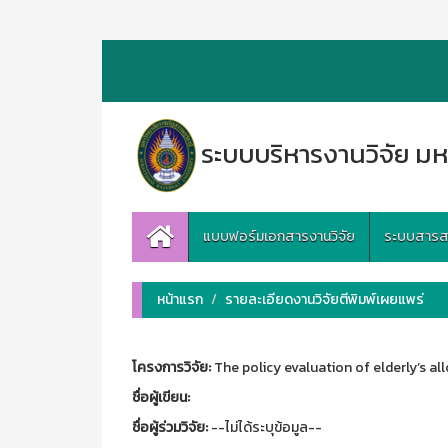
ระบบบริหารงานวิจัย มห
แบบฟอร์มเอกสารงานวิจัย
ระบบสารสนเ
หน้าแรก
รายละเอียดงานวิจัยตีพิมพ์เผยแพร่
โครงการวิจัย:
The policy evaluation of elderly’s al
ชื่อผู้เขียน:
ชื่อผู้ร่วมวิจัย:
--ไม่ได้ระบุข้อมูล--