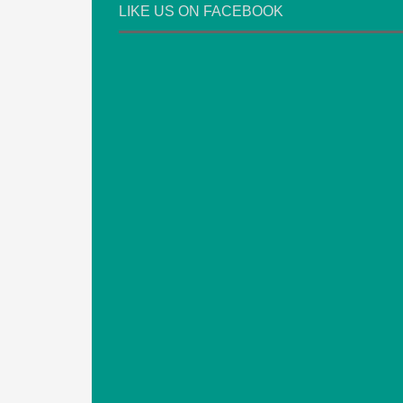
LIKE US ON FACEBOOK