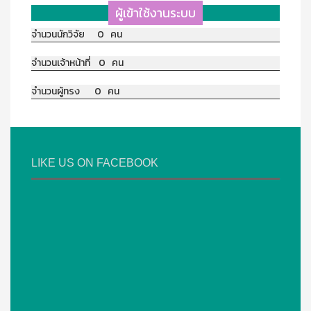
ผู้เข้าใช้งานระบบ
จำนวนนักวิจัย 0 คน
จำนวนเจ้าหน้าที่ 0 คน
จำนวนผู้ทรง 0 คน
LIKE US ON FACEBOOK