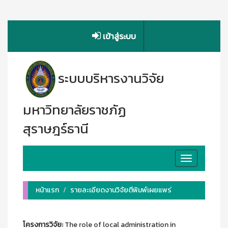
เข้าสู่ระบบ
ระบบบริหารงานวิจัย
มหาวิทยาลัยราชภัฏ
สุราษฎร์ธานี
Toggle
navigation
หน้าแรก
รายละเอียดงานวิจัยตีพิมพ์เผยแพร่
โครงการวิจัย:
The role of local administration in