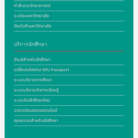
คำสั่งเวรรักษาการณ์
ระเบียบมหาวิทยาลัย
ข้อบังคับมหาวิทยาลัย
บริการนักศึกษา
อีเมล์สำหรับนักศึกษา
เปลี่ยนรหัสผ่าน SRU Passport
ระบบบริการการศึกษา
ระบบบริหารจัดการเรียนรู้
ระบบรับนักศึกษาใหม่
จดทะเบียนชมรมออนไลน์
คุณธรรมสำหรับนักศึกษา