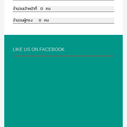
จำนวนเจ้าหน้าที่ 0 คน
จำนวนผู้ทรง 0 คน
LIKE US ON FACEBOOK