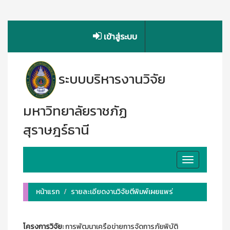
เข้าสู่ระบบ
ระบบบริหารงานวิจัย
มหาวิทยาลัยราชภัฏ
สุราษฎร์ธานี
Toggle
navigation
หน้าแรก
รายละเอียดงานวิจัยตีพิมพ์เผยแพร่
โครงการวิจัย:
การพัฒนาเครือข่ายการจัดการภัยพิบัติ