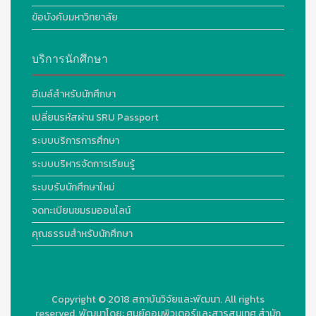
ข้อบังคับมหาวิทยาลัย
บริการนักศึกษา
อีเมล์สำหรับนักศึกษา
เปลี่ยนรหัสผ่าน SRU Passport
ระบบบริการการศึกษา
ระบบบริหารจัดการเรียนรู้
ระบบรับนักศึกษาใหม่
จดทะเบียนชมรมออนไลน์
คุณธรรมสำหรับนักศึกษา
Copyright © 2018
สถาบันวิจัยและพัฒนา. All rights
reserved.
พัฒนาโดย:
ศูนย์คอมพิวเตอร์และสารสนเทศ สำนัก