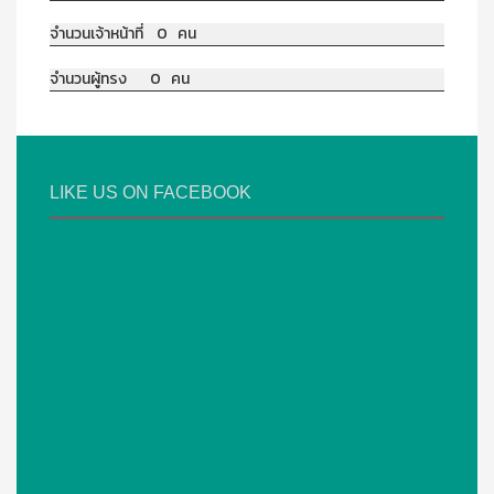
จำนวนเจ้าหน้าที่ 0 คน
จำนวนผู้ทรง 0 คน
LIKE US ON FACEBOOK