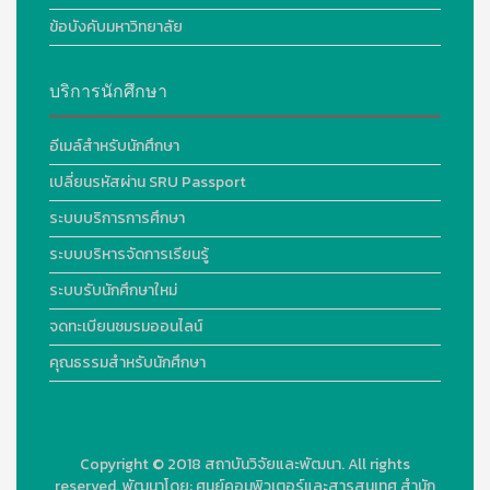
ข้อบังคับมหาวิทยาลัย
บริการนักศึกษา
อีเมล์สำหรับนักศึกษา
เปลี่ยนรหัสผ่าน SRU Passport
ระบบบริการการศึกษา
ระบบบริหารจัดการเรียนรู้
ระบบรับนักศึกษาใหม่
จดทะเบียนชมรมออนไลน์
คุณธรรมสำหรับนักศึกษา
Copyright © 2018
สถาบันวิจัยและพัฒนา. All rights
reserved.
พัฒนาโดย:
ศูนย์คอมพิวเตอร์และสารสนเทศ สำนัก