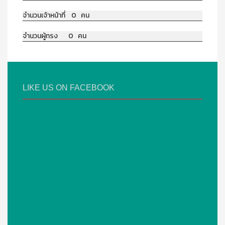
จำนวนเจ้าหน้าที่ 0 คน
จำนวนผู้ทรง 0 คน
LIKE US ON FACEBOOK