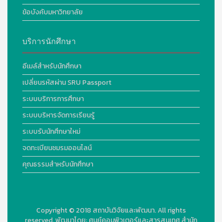
ข้อบังคับมหาวิทยาลัย
บริการนักศึกษา
อีเมล์สำหรับนักศึกษา
เปลี่ยนรหัสผ่าน SRU Passport
ระบบบริการการศึกษา
ระบบบริหารจัดการเรียนรู้
ระบบรับนักศึกษาใหม่
จดทะเบียนชมรมออนไลน์
คุณธรรมสำหรับนักศึกษา
Copyright © 2018
สถาบันวิจัยและพัฒนา. All rights
reserved.
พัฒนาโดย:
ศูนย์คอมพิวเตอร์และสารสนเทศ สำนัก