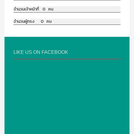
จำนวนเจ้าหน้าที่ 0 คน
จำนวนผู้ทรง 0 คน
LIKE US ON FACEBOOK