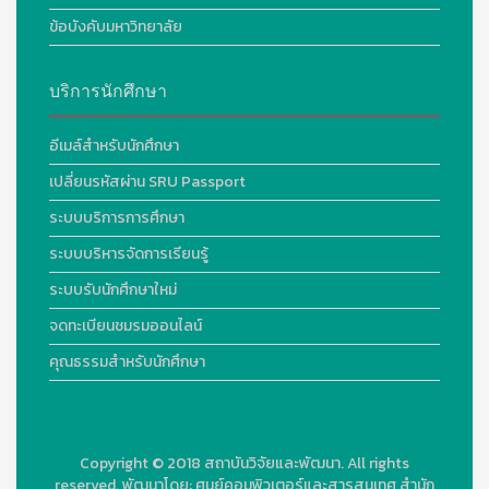
ข้อบังคับมหาวิทยาลัย
บริการนักศึกษา
อีเมล์สำหรับนักศึกษา
เปลี่ยนรหัสผ่าน SRU Passport
ระบบบริการการศึกษา
ระบบบริหารจัดการเรียนรู้
ระบบรับนักศึกษาใหม่
จดทะเบียนชมรมออนไลน์
คุณธรรมสำหรับนักศึกษา
Copyright © 2018
สถาบันวิจัยและพัฒนา. All rights
reserved.
พัฒนาโดย:
ศูนย์คอมพิวเตอร์และสารสนเทศ สำนัก