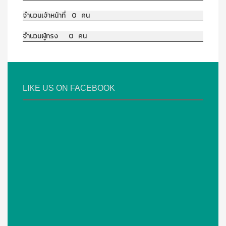
จำนวนเจ้าหน้าที่ 0 คน
จำนวนผู้ทรง 0 คน
LIKE US ON FACEBOOK