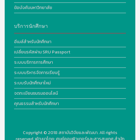
ข้อบังคับมหาวิทยาลัย
บริการนักศึกษา
อีเมล์สำหรับนักศึกษา
เปลี่ยนรหัสผ่าน SRU Passport
ระบบบริการการศึกษา
ระบบบริหารจัดการเรียนรู้
ระบบรับนักศึกษาใหม่
จดทะเบียนชมรมออนไลน์
คุณธรรมสำหรับนักศึกษา
Copyright © 2018
สถาบันวิจัยและพัฒนา. All rights
reserved.
พัฒนาโดย:
ศูนย์คอมพิวเตอร์และสารสนเทศ สำนัก