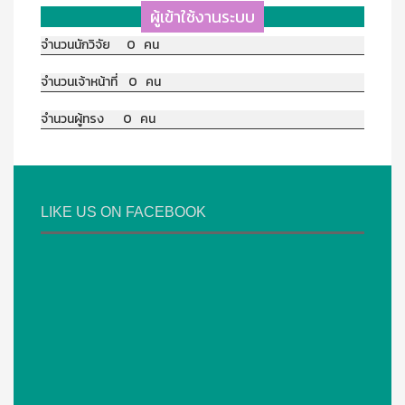
ผู้เข้าใช้งานระบบ
จำนวนนักวิจัย 0 คน
จำนวนเจ้าหน้าที่ 0 คน
จำนวนผู้ทรง 0 คน
LIKE US ON FACEBOOK