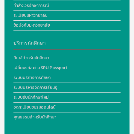
คำสั่งเวรรักษาการณ์
ระเบียบมหาวิทยาลัย
ข้อบังคับมหาวิทยาลัย
บริการนักศึกษา
อีเมล์สำหรับนักศึกษา
เปลี่ยนรหัสผ่าน SRU Passport
ระบบบริการการศึกษา
ระบบบริหารจัดการเรียนรู้
ระบบรับนักศึกษาใหม่
จดทะเบียนชมรมออนไลน์
คุณธรรมสำหรับนักศึกษา