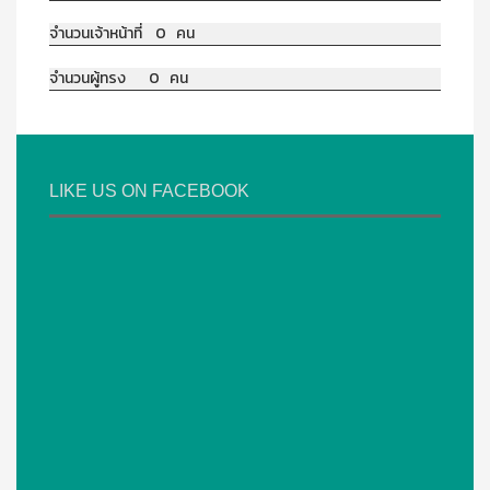
จำนวนเจ้าหน้าที่ 0 คน
จำนวนผู้ทรง 0 คน
LIKE US ON FACEBOOK