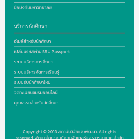
ข้อบังคับมหาวิทยาลัย
บริการนักศึกษา
อีเมล์สำหรับนักศึกษา
เปลี่ยนรหัสผ่าน SRU Passport
ระบบบริการการศึกษา
ระบบบริหารจัดการเรียนรู้
ระบบรับนักศึกษาใหม่
จดทะเบียนชมรมออนไลน์
คุณธรรมสำหรับนักศึกษา
Copyright © 2018
สถาบันวิจัยและพัฒนา. All rights
reserved.
พัฒนาโดย:
ศูนย์คอมพิวเตอร์และสารสนเทศ สำนัก