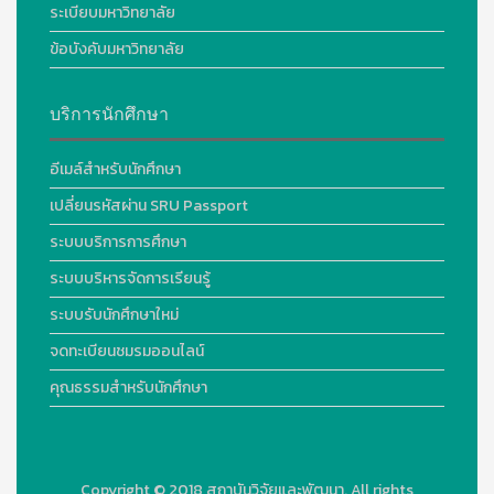
ระเบียบมหาวิทยาลัย
ข้อบังคับมหาวิทยาลัย
บริการนักศึกษา
อีเมล์สำหรับนักศึกษา
เปลี่ยนรหัสผ่าน SRU Passport
ระบบบริการการศึกษา
ระบบบริหารจัดการเรียนรู้
ระบบรับนักศึกษาใหม่
จดทะเบียนชมรมออนไลน์
คุณธรรมสำหรับนักศึกษา
Copyright © 2018
สถาบันวิจัยและพัฒนา. All rights