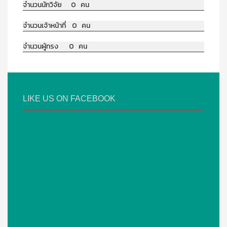
จำนวนนักวิจัย 0 คน
จำนวนเจ้าหน้าที่ 0 คน
จำนวนผู้ทรง 0 คน
LIKE US ON FACEBOOK