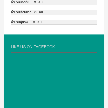
จำนวนนักวิจัย 0 คน
จำนวนเจ้าหน้าที่ 0 คน
จำนวนผู้ทรง 0 คน
LIKE US ON FACEBOOK