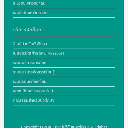
ระเบียบมหาวิทยาลัย
ข้อบังคับมหาวิทยาลัย
บริการนักศึกษา
อีเมล์สำหรับนักศึกษา
เปลี่ยนรหัสผ่าน SRU Passport
ระบบบริการการศึกษา
ระบบบริหารจัดการเรียนรู้
ระบบรับนักศึกษาใหม่
จดทะเบียนชมรมออนไลน์
คุณธรรมสำหรับนักศึกษา
Copyright © 2018
สถาบันวิจัยและพัฒนา. All rights