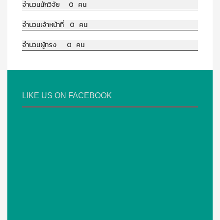
จำนวนนักวิจัย 0 คน
จำนวนเจ้าหน้าที่ 0 คน
จำนวนผู้ทรง 0 คน
LIKE US ON FACEBOOK