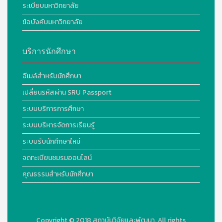
ระเบียบมหาวิทยาลัย
ข้อบังคับมหาวิทยาลัย
บริการนักศึกษา
อีเมล์สำหรับนักศึกษา
เปลี่ยนรหัสผ่าน SRU Passport
ระบบบริการการศึกษา
ระบบบริหารจัดการเรียนรู้
ระบบรับนักศึกษาใหม่
จดทะเบียนชมรมออนไลน์
คุณธรรมสำหรับนักศึกษา
Copyright © 2018
สถาบันวิจัยและพัฒนา. All rights