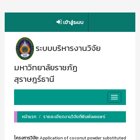
เข้าสู่ระบบ
ระบบบริหารงานวิจัย
มหาวิทยาลัยราชภัฏ
สุราษฎร์ธานี
Toggle
navigation
หน้าแรก
รายละเอียดงานวิจัยตีพิมพ์เผยแพร่
โครงการวิจัย:
Application of coconut powder substituted