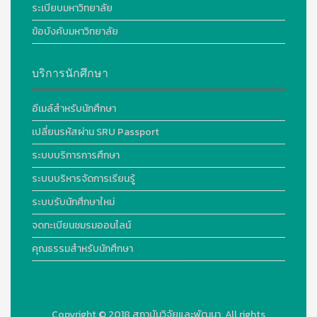
ระเบียบมหาวิทยาลัย
ข้อบังคับมหาวิทยาลัย
บริการนักศึกษา
อีเมล์สำหรับนักศึกษา
เปลี่ยนรหัสผ่าน SRU Passport
ระบบบริการการศึกษา
ระบบบริหารจัดการเรียนรู้
ระบบรับนักศึกษาใหม่
จดทะเบียนชมรมออนไลน์
คุณธรรมสำหรับนักศึกษา
Copyright © 2018
สถาบันวิจัยและพัฒนา. All rights