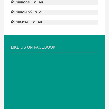
จำนวนนักวิจัย 0 คน
จำนวนเจ้าหน้าที่ 0 คน
จำนวนผู้ทรง 0 คน
LIKE US ON FACEBOOK