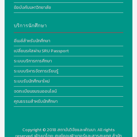
ข้อบังคับมหาวิทยาลัย
บริการนักศึกษา
อีเมล์สำหรับนักศึกษา
เปลี่ยนรหัสผ่าน SRU Passport
ระบบบริการการศึกษา
ระบบบริหารจัดการเรียนรู้
ระบบรับนักศึกษาใหม่
จดทะเบียนชมรมออนไลน์
คุณธรรมสำหรับนักศึกษา
Copyright © 2018
สถาบันวิจัยและพัฒนา. All rights
reserved.
พัฒนาโดย:
ศูนย์คอมพิวเตอร์และสารสนเทศ สำนัก