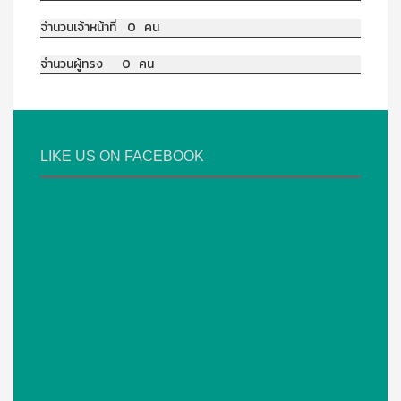
จำนวนเจ้าหน้าที่ 0 คน
จำนวนผู้ทรง 0 คน
LIKE US ON FACEBOOK