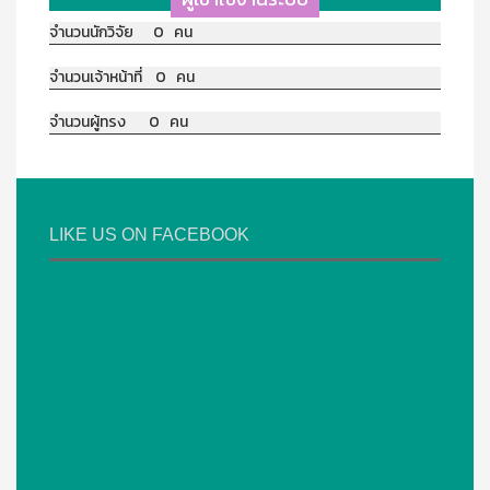
จำนวนนักวิจัย 0 คน
จำนวนเจ้าหน้าที่ 0 คน
จำนวนผู้ทรง 0 คน
LIKE US ON FACEBOOK