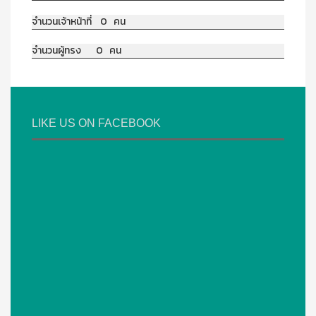
จำนวนเจ้าหน้าที่ 0 คน
จำนวนผู้ทรง 0 คน
LIKE US ON FACEBOOK