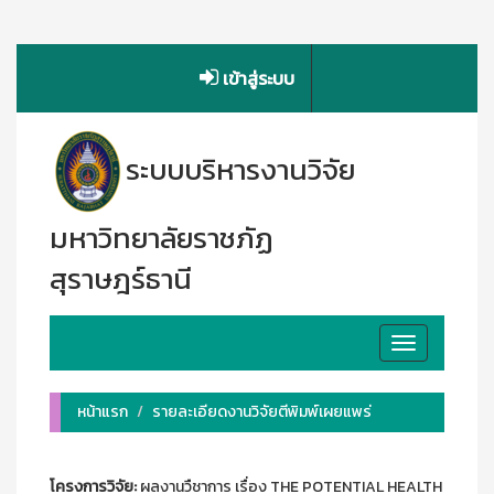
เข้าสู่ระบบ
ระบบบริหารงานวิจัย
มหาวิทยาลัยราชภัฏ
สุราษฎร์ธานี
Toggle
navigation
หน้าแรก
รายละเอียดงานวิจัยตีพิมพ์เผยแพร่
โครงการวิจัย:
ผลงานวืชาการ เรื่อง THE POTENTIAL HEALTH