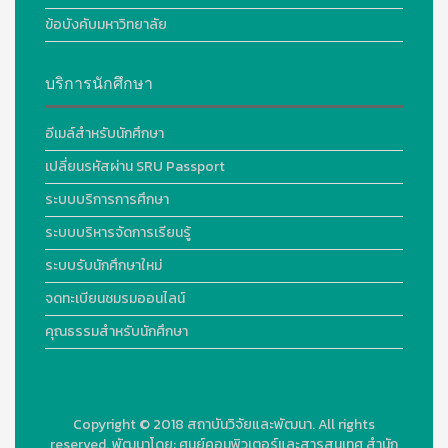
ข้อบังคับมหาวิทยาลัย
บริการนักศึกษา
อีเมล์สำหรับนักศึกษา
เปลี่ยนรหัสผ่าน SRU Passport
ระบบบริการการศึกษา
ระบบบริหารจัดการเรียนรู้
ระบบรับนักศึกษาใหม่
จดทะเบียนชมรมออนไลน์
คุณธรรมสำหรับนักศึกษา
Copyright © 2018
สถาบันวิจัยและพัฒนา. All rights
reserved.
พัฒนาโดย:
ศูนย์คอมพิวเตอร์และสารสนเทศ สำนัก