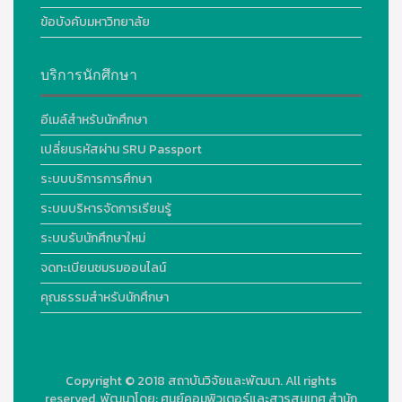
ข้อบังคับมหาวิทยาลัย
บริการนักศึกษา
อีเมล์สำหรับนักศึกษา
เปลี่ยนรหัสผ่าน SRU Passport
ระบบบริการการศึกษา
ระบบบริหารจัดการเรียนรู้
ระบบรับนักศึกษาใหม่
จดทะเบียนชมรมออนไลน์
คุณธรรมสำหรับนักศึกษา
Copyright © 2018
สถาบันวิจัยและพัฒนา. All rights
reserved.
พัฒนาโดย:
ศูนย์คอมพิวเตอร์และสารสนเทศ สำนัก