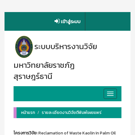
เข้าสู่ระบบ
ระบบบริหารงานวิจัย
มหาวิทยาลัยราชภัฏ
สุราษฎร์ธานี
Toggle
navigation
หน้าแรก
รายละเอียดงานวิจัยตีพิมพ์เผยแพร่
โครงการวิจัย:
Reclamation of Waste Kaolin in Palm Oil