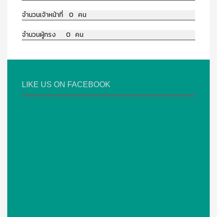
จำนวนเจ้าหน้าที่ 0 คน
จำนวนผู้ทรง 0 คน
LIKE US ON FACEBOOK