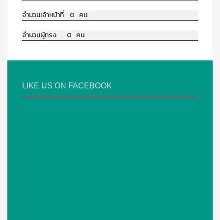
จำนวนเจ้าหน้าที่ 0 คน
จำนวนผู้ทรง 0 คน
LIKE US ON FACEBOOK