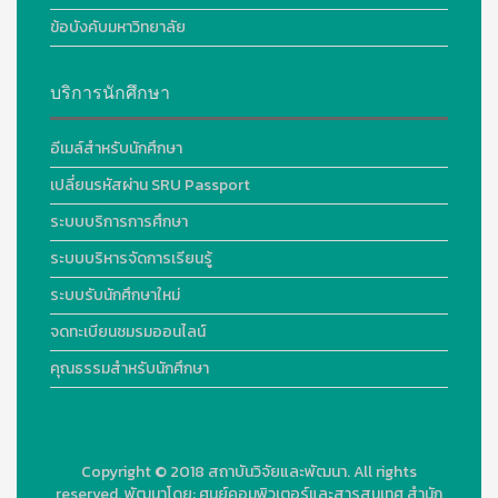
ข้อบังคับมหาวิทยาลัย
บริการนักศึกษา
อีเมล์สำหรับนักศึกษา
เปลี่ยนรหัสผ่าน SRU Passport
ระบบบริการการศึกษา
ระบบบริหารจัดการเรียนรู้
ระบบรับนักศึกษาใหม่
จดทะเบียนชมรมออนไลน์
คุณธรรมสำหรับนักศึกษา
Copyright © 2018
สถาบันวิจัยและพัฒนา. All rights
reserved.
พัฒนาโดย:
ศูนย์คอมพิวเตอร์และสารสนเทศ สำนัก