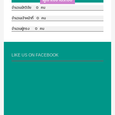
จำนวนนักวิจัย 0 คน
จำนวนเจ้าหน้าที่ 0 คน
จำนวนผู้ทรง 0 คน
LIKE US ON FACEBOOK