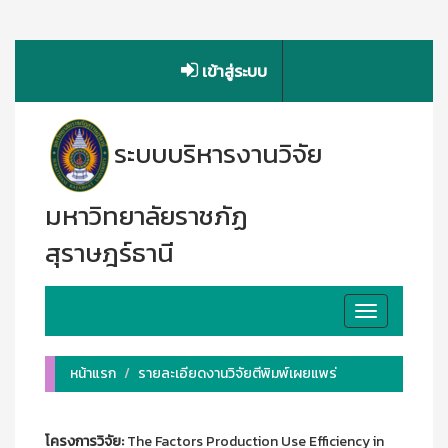
เข้าสู่ระบบ
ระบบบริหารงานวิจัย
มหาวิทยาลัยราชภัฏ
สุราษฎร์ธานี
Toggle
navigation
หน้าแรก
รายละเอียดงานวิจัยตีพิมพ์เผยแพร่
โครงการวิจัย:
The Factors Production Use Efficiency in