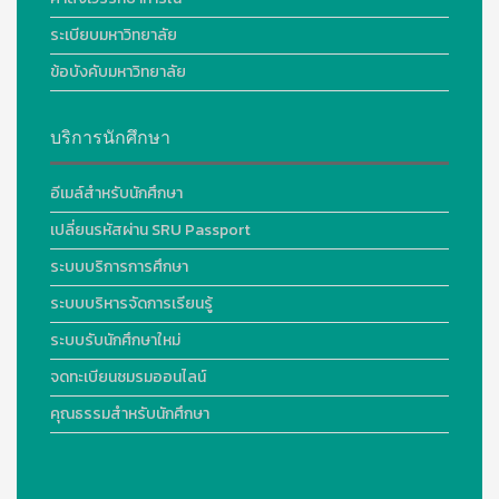
ระเบียบมหาวิทยาลัย
ข้อบังคับมหาวิทยาลัย
บริการนักศึกษา
อีเมล์สำหรับนักศึกษา
เปลี่ยนรหัสผ่าน SRU Passport
ระบบบริการการศึกษา
ระบบบริหารจัดการเรียนรู้
ระบบรับนักศึกษาใหม่
จดทะเบียนชมรมออนไลน์
คุณธรรมสำหรับนักศึกษา