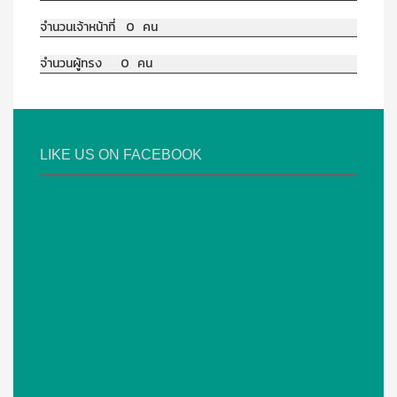
จำนวนเจ้าหน้าที่ 0 คน
จำนวนผู้ทรง 0 คน
LIKE US ON FACEBOOK