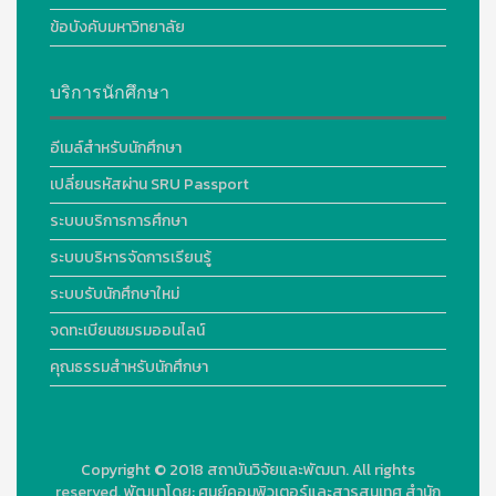
ข้อบังคับมหาวิทยาลัย
บริการนักศึกษา
อีเมล์สำหรับนักศึกษา
เปลี่ยนรหัสผ่าน SRU Passport
ระบบบริการการศึกษา
ระบบบริหารจัดการเรียนรู้
ระบบรับนักศึกษาใหม่
จดทะเบียนชมรมออนไลน์
คุณธรรมสำหรับนักศึกษา
Copyright © 2018
สถาบันวิจัยและพัฒนา. All rights
reserved.
พัฒนาโดย:
ศูนย์คอมพิวเตอร์และสารสนเทศ สำนัก