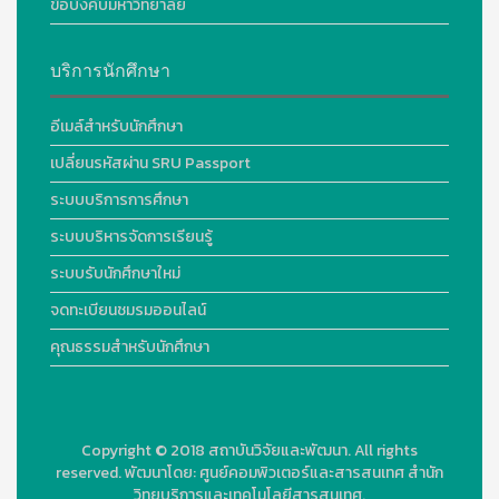
ข้อบังคับมหาวิทยาลัย
บริการนักศึกษา
อีเมล์สำหรับนักศึกษา
เปลี่ยนรหัสผ่าน SRU Passport
ระบบบริการการศึกษา
ระบบบริหารจัดการเรียนรู้
ระบบรับนักศึกษาใหม่
จดทะเบียนชมรมออนไลน์
คุณธรรมสำหรับนักศึกษา
Copyright © 2018
สถาบันวิจัยและพัฒนา. All rights
reserved.
พัฒนาโดย:
ศูนย์คอมพิวเตอร์และสารสนเทศ สำนัก
วิทยบริการและเทคโนโลยีสารสนเทศ.