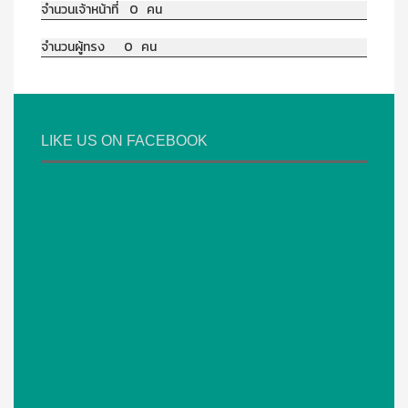
จำนวนเจ้าหน้าที่ 0 คน
จำนวนผู้ทรง 0 คน
LIKE US ON FACEBOOK