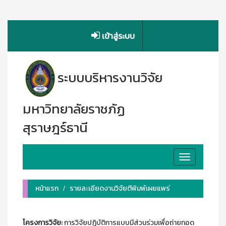
เข้าสู่ระบบ
ระบบบริหารงานวิจัย
มหาวิทยาลัยราชภัฏ
สุราษฎร์ธานี
Toggle
navigation
หน้าแรก
รายละเอียดงานวิจัยตีพิมพ์เผยแพร่
โครงการวิจัย:
การวิจัยปฏิบัติการแบบมีส่วนร่วมเพื่อถ่ายทอด