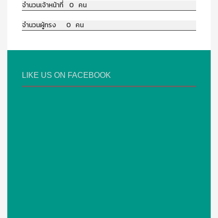
จำนวนเจ้าหน้าที่ 0 คน
จำนวนผู้ทรง 0 คน
LIKE US ON FACEBOOK