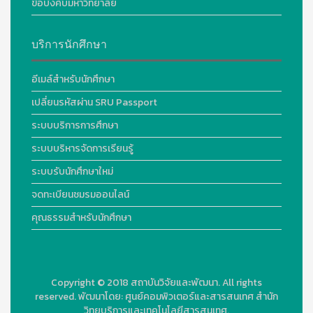
ข้อบังคับมหาวิทยาลัย
บริการนักศึกษา
อีเมล์สำหรับนักศึกษา
เปลี่ยนรหัสผ่าน SRU Passport
ระบบบริการการศึกษา
ระบบบริหารจัดการเรียนรู้
ระบบรับนักศึกษาใหม่
จดทะเบียนชมรมออนไลน์
คุณธรรมสำหรับนักศึกษา
Copyright © 2018
สถาบันวิจัยและพัฒนา. All rights
reserved.
พัฒนาโดย:
ศูนย์คอมพิวเตอร์และสารสนเทศ สำนัก
วิทยบริการและเทคโนโลยีสารสนเทศ.