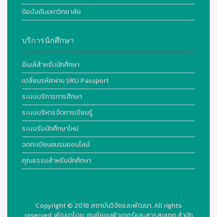
ข้อบังคับมหาวิทยาลัย
บริการนักศึกษา
อีเมล์สำหรับนักศึกษา
เปลี่ยนรหัสผ่าน SRU Passport
ระบบบริการการศึกษา
ระบบบริหารจัดการเรียนรู้
ระบบรับนักศึกษาใหม่
จดทะเบียนชมรมออนไลน์
คุณธรรมสำหรับนักศึกษา
Copyright © 2018
สถาบันวิจัยและพัฒนา. All rights
reserved.
พัฒนาโดย:
ศูนย์คอมพิวเตอร์และสารสนเทศ สำนัก