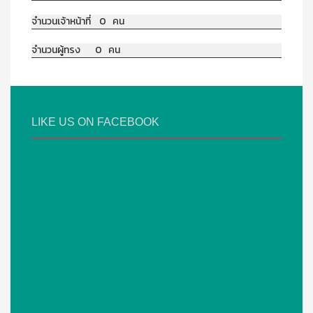
จำนวนเจ้าหน้าที่ 0 คน
จำนวนผู้ทรง 0 คน
LIKE US ON FACEBOOK