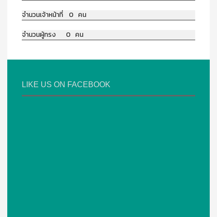
จำนวนเจ้าหน้าที่ 0 คน
จำนวนผู้ทรง 0 คน
LIKE US ON FACEBOOK