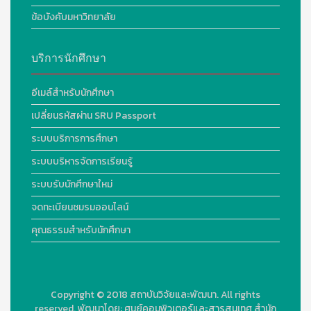
ข้อบังคับมหาวิทยาลัย
บริการนักศึกษา
อีเมล์สำหรับนักศึกษา
เปลี่ยนรหัสผ่าน SRU Passport
ระบบบริการการศึกษา
ระบบบริหารจัดการเรียนรู้
ระบบรับนักศึกษาใหม่
จดทะเบียนชมรมออนไลน์
คุณธรรมสำหรับนักศึกษา
Copyright © 2018
สถาบันวิจัยและพัฒนา. All rights
reserved.
พัฒนาโดย:
ศูนย์คอมพิวเตอร์และสารสนเทศ สำนัก