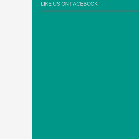
LIKE US ON FACEBOOK