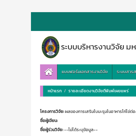
ระบบบริหารงานวิจัย มห
แบบฟอร์มเอกสารงานวิจัย
ระบบสารสนเ
หน้าแรก
รายละเอียดงานวิจัยตีพิมพ์เผยแพร่
โครงการวิจัย:
ผลของการเสริมใบมะรุมในอาหารไก่ไข่ต
ชื่อผู้เขียน:
ชื่อผู้ร่วมวิจัย:
--ไม่ได้ระบุข้อมูล--