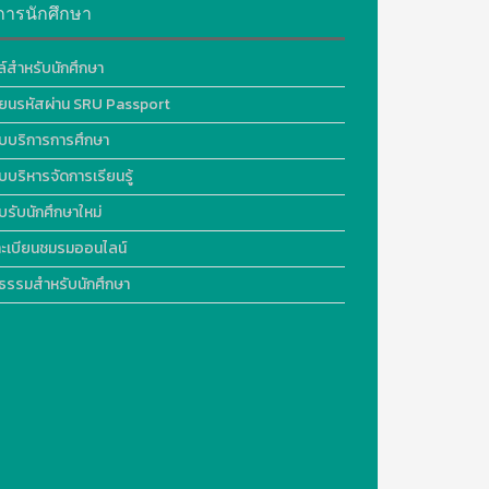
การนักศึกษา
ล์สำหรับนักศึกษา
ี่ยนรหัสผ่าน SRU Passport
บบริการการศึกษา
บบริหารจัดการเรียนรู้
บรับนักศึกษาใหม่
ะเบียนชมรมออนไลน์
ธรรมสำหรับนักศึกษา