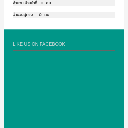
จำนวนเจ้าหน้าที่ 0 คน
จำนวนผู้ทรง 0 คน
LIKE US ON FACEBOOK