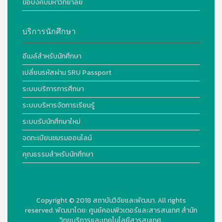
ข้อบังคับมหาวิทยาลัย
บริการนักศึกษา
อีเมล์สำหรับนักศึกษา
เปลี่ยนรหัสผ่าน SRU Passport
ระบบบริการการศึกษา
ระบบบริหารจัดการเรียนรู้
ระบบรับนักศึกษาใหม่
จดทะเบียนชมรมออนไลน์
คุณธรรมสำหรับนักศึกษา
Copyright © 2018
สถาบันวิจัยและพัฒนา. All rights
reserved.
พัฒนาโดย:
ศูนย์คอมพิวเตอร์และสารสนเทศ สำนัก
วิทยบริการและเทคโนโลยีสารสนเทศ.