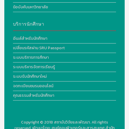
ข้อบังคับมหาวิทยาลัย
บริการนักศึกษา
อีเมล์สำหรับนักศึกษา
เปลี่ยนรหัสผ่าน SRU Passport
ระบบบริการการศึกษา
ระบบบริหารจัดการเรียนรู้
ระบบรับนักศึกษาใหม่
จดทะเบียนชมรมออนไลน์
คุณธรรมสำหรับนักศึกษา
Copyright © 2018
สถาบันวิจัยและพัฒนา. All rights
reserved.
พัฒนาโดย:
ศูนย์คอมพิวเตอร์และสารสนเทศ สำนัก