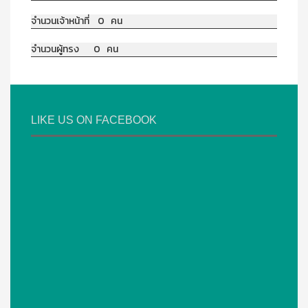
จำนวนเจ้าหน้าที่ 0 คน
จำนวนผู้ทรง 0 คน
LIKE US ON FACEBOOK