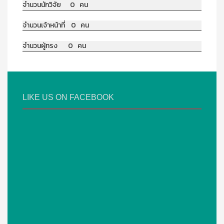
จำนวนนักวิจัย 0 คน
จำนวนเจ้าหน้าที่ 0 คน
จำนวนผู้ทรง 0 คน
LIKE US ON FACEBOOK