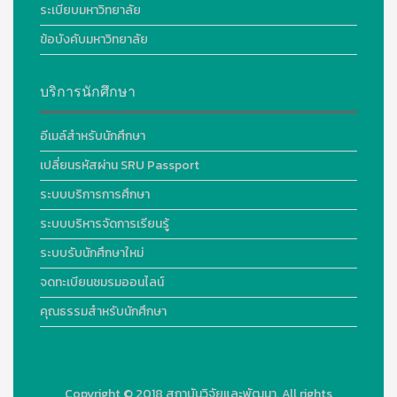
ระเบียบมหาวิทยาลัย
ข้อบังคับมหาวิทยาลัย
บริการนักศึกษา
อีเมล์สำหรับนักศึกษา
เปลี่ยนรหัสผ่าน SRU Passport
ระบบบริการการศึกษา
ระบบบริหารจัดการเรียนรู้
ระบบรับนักศึกษาใหม่
จดทะเบียนชมรมออนไลน์
คุณธรรมสำหรับนักศึกษา
Copyright © 2018
สถาบันวิจัยและพัฒนา. All rights