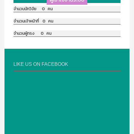
จำนวนนักวิจัย 0 คน
จำนวนเจ้าหน้าที่ 0 คน
จำนวนผู้ทรง 0 คน
LIKE US ON FACEBOOK