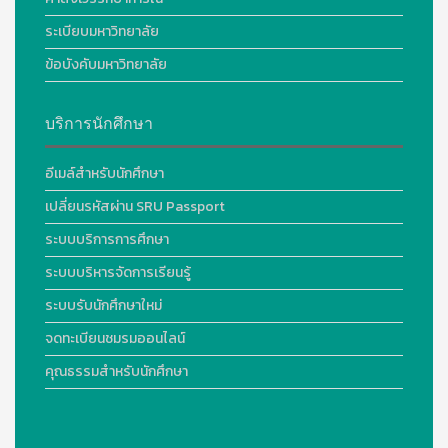
ระเบียบมหาวิทยาลัย
ข้อบังคับมหาวิทยาลัย
บริการนักศึกษา
อีเมล์สำหรับนักศึกษา
เปลี่ยนรหัสผ่าน SRU Passport
ระบบบริการการศึกษา
ระบบบริหารจัดการเรียนรู้
ระบบรับนักศึกษาใหม่
จดทะเบียนชมรมออนไลน์
คุณธรรมสำหรับนักศึกษา