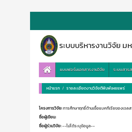
ระบบบริหารงานวิจัย มห
แบบฟอร์มเอกสารงานวิจัย
ระบบสารสนเ
หน้าแรก
รายละเอียดงานวิจัยตีพิมพ์เผยแพร่
โครงการวิจัย:
การศึกษาฤทธิ์ต้านเชื้อแบคทีเรียของเจ
ชื่อผู้เขียน:
ชื่อผู้ร่วมวิจัย:
--ไม่ได้ระบุข้อมูล--