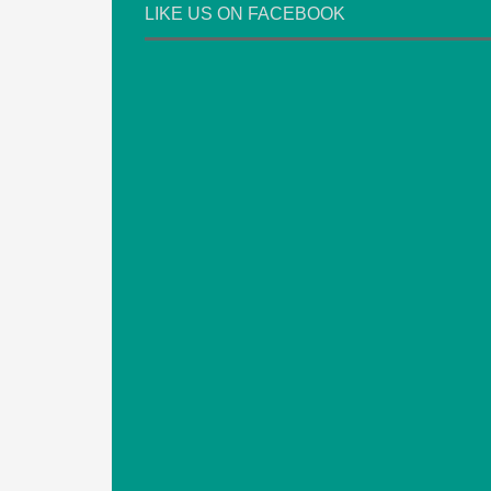
LIKE US ON FACEBOOK