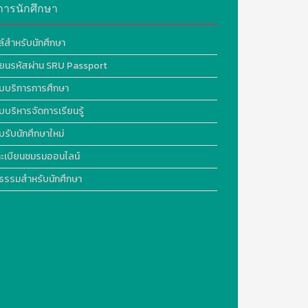
การนักศึกษา
ล์สำหรับนักศึกษา
ี่ยนรหัสผ่าน SRU Passport
บบริการการศึกษา
บบริหารจัดการเรียนรู้
บรับนักศึกษาใหม่
ะเบียนชมรมออนไลน์
ธรรมสำหรับนักศึกษา