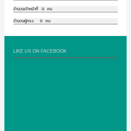
จำนวนเจ้าหน้าที่ 0 คน
จำนวนผู้ทรง 0 คน
LIKE US ON FACEBOOK