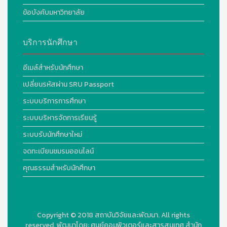
ข้อบังคับมหาวิทยาลัย
บริการนักศึกษา
อีเมล์สำหรับนักศึกษา
เปลี่ยนรหัสผ่าน SRU Passport
ระบบบริการการศึกษา
ระบบบริหารจัดการเรียนรู้
ระบบรับนักศึกษาใหม่
จดทะเบียนชมรมออนไลน์
คุณธรรมสำหรับนักศึกษา
Copyright © 2018
สถาบันวิจัยและพัฒนา. All rights
reserved.
พัฒนาโดย:
ศูนย์คอมพิวเตอร์และสารสนเทศ สำนัก