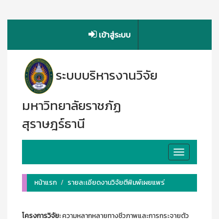
เข้าสู่ระบบ
ระบบบริหารงานวิจัย
มหาวิทยาลัยราชภัฏ
สุราษฎร์ธานี
Toggle
navigation
หน้าแรก
รายละเอียดงานวิจัยตีพิมพ์เผยแพร่
โครงการวิจัย:
ความหลากหลายทางชีวภาพและการกระจายตัว