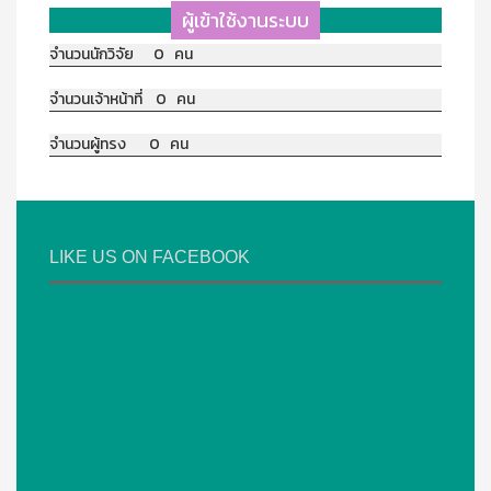
ผู้เข้าใช้งานระบบ
จำนวนนักวิจัย 0 คน
จำนวนเจ้าหน้าที่ 0 คน
จำนวนผู้ทรง 0 คน
LIKE US ON FACEBOOK