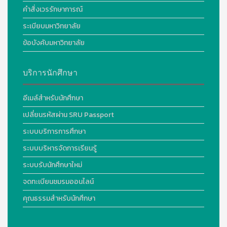
คำสั่งเวรรักษาการณ์
ระเบียบมหาวิทยาลัย
ข้อบังคับมหาวิทยาลัย
บริการนักศึกษา
อีเมล์สำหรับนักศึกษา
เปลี่ยนรหัสผ่าน SRU Passport
ระบบบริการการศึกษา
ระบบบริหารจัดการเรียนรู้
ระบบรับนักศึกษาใหม่
จดทะเบียนชมรมออนไลน์
คุณธรรมสำหรับนักศึกษา