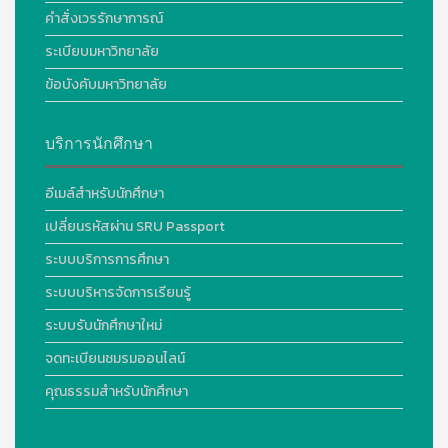
คำสั่งเวรรักษาการณ์
ระเบียบมหาวิทยาลัย
ข้อบังคับมหาวิทยาลัย
บริการนักศึกษา
อีเมล์สำหรับนักศึกษา
เปลี่ยนรหัสผ่าน SRU Passport
ระบบบริการการศึกษา
ระบบบริหารจัดการเรียนรู้
ระบบรับนักศึกษาใหม่
จดทะเบียนชมรมออนไลน์
คุณธรรมสำหรับนักศึกษา