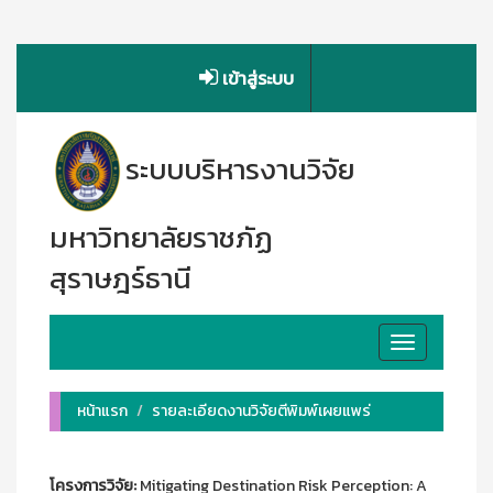
เข้าสู่ระบบ
ระบบบริหารงานวิจัย
มหาวิทยาลัยราชภัฏ
สุราษฎร์ธานี
Toggle
navigation
หน้าแรก
รายละเอียดงานวิจัยตีพิมพ์เผยแพร่
โครงการวิจัย:
Mitigating Destination Risk Perception: A