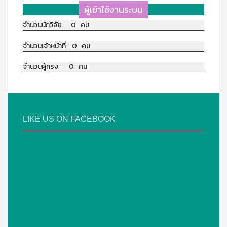
ผู้เข้าใช้งานระบบ
จำนวนนักวิจัย 0 คน
จำนวนเจ้าหน้าที่ 0 คน
จำนวนผู้ทรง 0 คน
LIKE US ON FACEBOOK