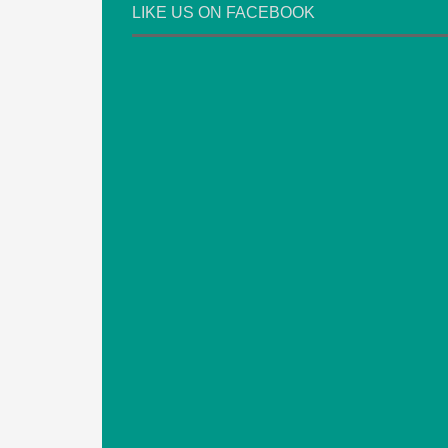
LIKE US ON FACEBOOK