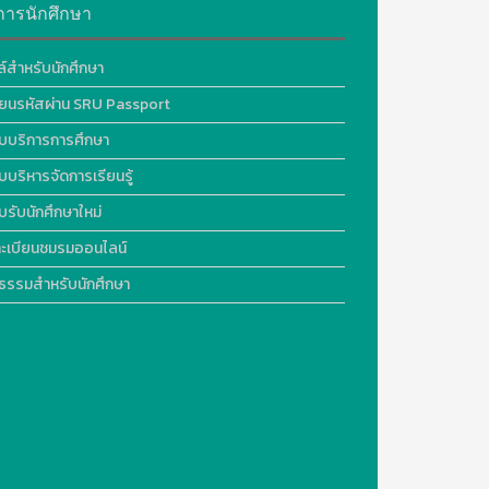
การนักศึกษา
ล์สำหรับนักศึกษา
ี่ยนรหัสผ่าน SRU Passport
บบริการการศึกษา
บบริหารจัดการเรียนรู้
บรับนักศึกษาใหม่
ะเบียนชมรมออนไลน์
ธรรมสำหรับนักศึกษา