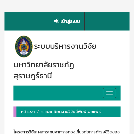
เข้าสู่ระบบ
ระบบบริหารงานวิจัย
มหาวิทยาลัยราชภัฏ
สุราษฎร์ธานี
Toggle
navigation
หน้าแรก
รายละเอียดงานวิจัยตีพิมพ์เผยแพร่
โครงการวิจัย:
ผลกระทบจากการท่องเที่ยวต่อการดำรงชีวิตของ