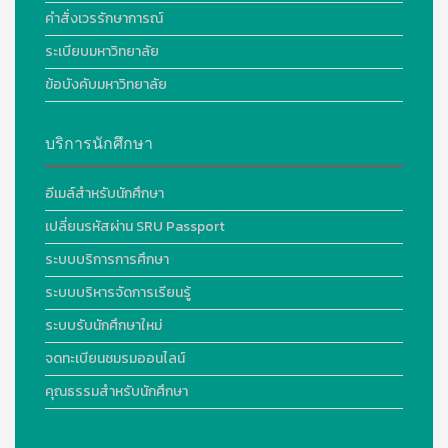
คำสั่งเวรรักษาการณ์
ระเบียบมหาวิทยาลัย
ข้อบังคับมหาวิทยาลัย
บริการนักศึกษา
อีเมล์สำหรับนักศึกษา
เปลี่ยนรหัสผ่าน SRU Passport
ระบบบริการการศึกษา
ระบบบริหารจัดการเรียนรู้
ระบบรับนักศึกษาใหม่
จดทะเบียนชมรมออนไลน์
คุณธรรมสำหรับนักศึกษา