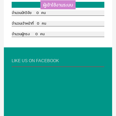
ผู้เข้าใช้งานระบบ
จำนวนนักวิจัย 0 คน
จำนวนเจ้าหน้าที่ 0 คน
จำนวนผู้ทรง 0 คน
LIKE US ON FACEBOOK