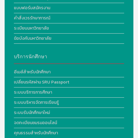
แบบฟอร์มสมัครงาน
คำสั่งเวรรักษาการณ์
ระเบียบมหาวิทยาลัย
ข้อบังคับมหาวิทยาลัย
บริการนักศึกษา
อีเมล์สำหรับนักศึกษา
เปลี่ยนรหัสผ่าน SRU Passport
ระบบบริการการศึกษา
ระบบบริหารจัดการเรียนรู้
ระบบรับนักศึกษาใหม่
จดทะเบียนชมรมออนไลน์
คุณธรรมสำหรับนักศึกษา