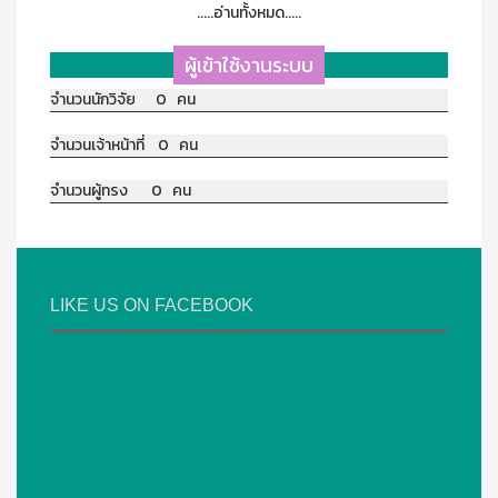
.....อ่านทั้งหมด.....
ผู้เข้าใช้งานระบบ
จำนวนนักวิจัย 0 คน
จำนวนเจ้าหน้าที่ 0 คน
จำนวนผู้ทรง 0 คน
LIKE US ON FACEBOOK