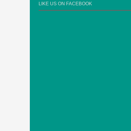
LIKE US ON FACEBOOK