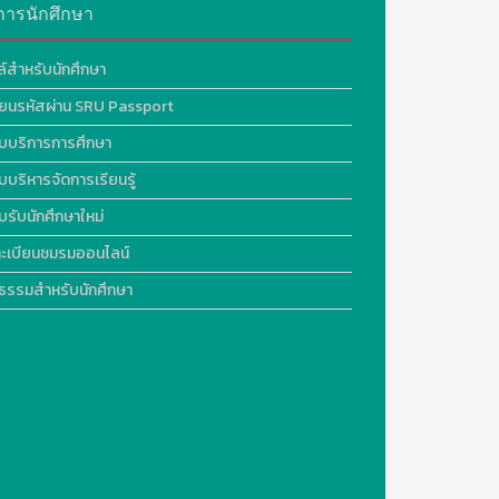
การนักศึกษา
ล์สำหรับนักศึกษา
ี่ยนรหัสผ่าน SRU Passport
บบริการการศึกษา
บบริหารจัดการเรียนรู้
บรับนักศึกษาใหม่
ะเบียนชมรมออนไลน์
ธรรมสำหรับนักศึกษา