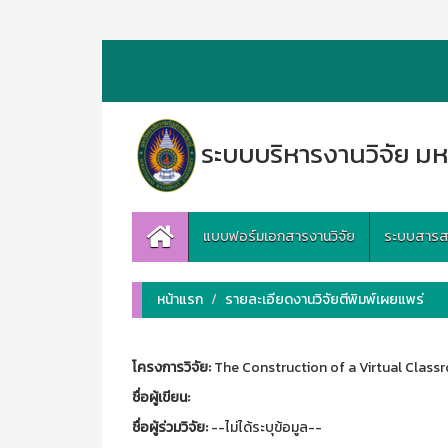
ระบบบริหารงานวิจัย มห
แบบฟอร์มเอกสารงานวิจัย
ระบบสารสนเ
หน้าแรก
รายละเอียดงานวิจัยตีพิมพ์เผยแพร่
โครงการวิจัย:
The Construction of a Virtual Clas
ชื่อผู้เขียน:
ชื่อผู้ร่วมวิจัย:
--ไม่ได้ระบุข้อมูล--