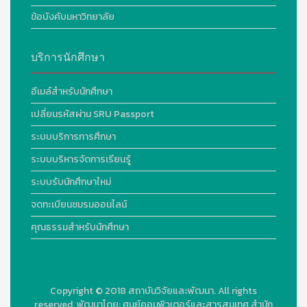
ข้อบังคับมหาวิทยาลัย
บริการนักศึกษา
อีเมล์สำหรับนักศึกษา
เปลี่ยนรหัสผ่าน SRU Passport
ระบบบริการการศึกษา
ระบบบริหารจัดการเรียนรู้
ระบบรับนักศึกษาใหม่
จดทะเบียนชมรมออนไลน์
คุณธรรมสำหรับนักศึกษา
Copyright © 2018
สถาบันวิจัยและพัฒนา. All rights
reserved.
พัฒนาโดย:
ศูนย์คอมพิวเตอร์และสารสนเทศ สำนัก