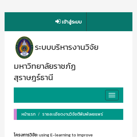
เข้าสู่ระบบ
ระบบบริหารงานวิจัย
มหาวิทยาลัยราชภัฏ
สุราษฎร์ธานี
Toggle
navigation
หน้าแรก
รายละเอียดงานวิจัยตีพิมพ์เผยแพร่
โครงการวิจัย:
using E-learning to Improve