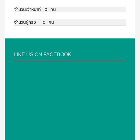
จำนวนเจ้าหน้าที่ 0 คน
จำนวนผู้ทรง 0 คน
LIKE US ON FACEBOOK