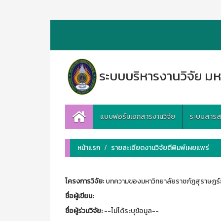
ระบบบริหารงานวิจัย มห
แบบฟอร์มเอกสารงานวิจัย
ระบบสารสนเ
หน้าแรก
รายละเอียดงานวิจัยตีพิมพ์เผยแพร่
โครงการวิจัย:
บทความของมหาวิทยาลัยราชภัฏสุราษฎร์ธ
ชื่อผู้เขียน:
ชื่อผู้ร่วมวิจัย:
--ไม่ได้ระบุข้อมูล--