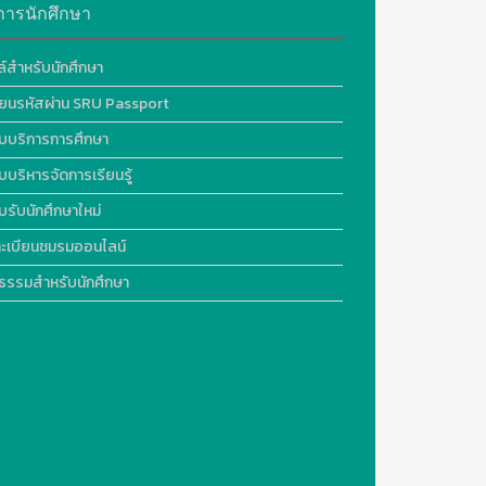
การนักศึกษา
ล์สำหรับนักศึกษา
ี่ยนรหัสผ่าน SRU Passport
บบริการการศึกษา
บบริหารจัดการเรียนรู้
บรับนักศึกษาใหม่
ะเบียนชมรมออนไลน์
ธรรมสำหรับนักศึกษา