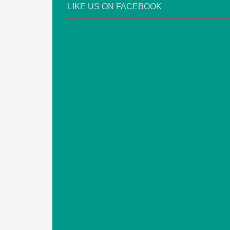
LIKE US ON FACEBOOK