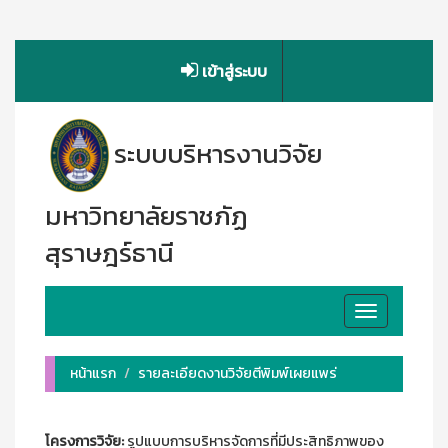
เข้าสู่ระบบ
ระบบบริหารงานวิจัย
มหาวิทยาลัยราชภัฏ
สุราษฎร์ธานี
Toggle
navigation
หน้าแรก
รายละเอียดงานวิจัยตีพิมพ์เผยแพร่
โครงการวิจัย:
รูปแบบการบริหารจัดการที่มีประสิทธิภาพของ