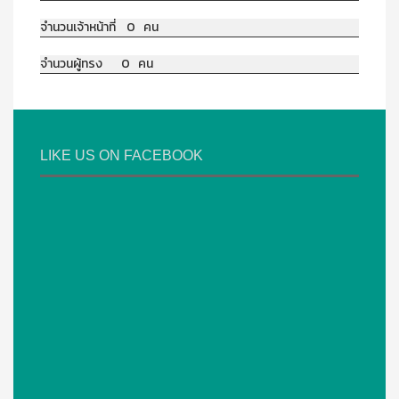
จำนวนเจ้าหน้าที่ 0 คน
จำนวนผู้ทรง 0 คน
LIKE US ON FACEBOOK