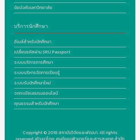
ข้อบังคับมหาวิทยาลัย
บริการนักศึกษา
อีเมล์สำหรับนักศึกษา
เปลี่ยนรหัสผ่าน SRU Passport
ระบบบริการการศึกษา
ระบบบริหารจัดการเรียนรู้
ระบบรับนักศึกษาใหม่
จดทะเบียนชมรมออนไลน์
คุณธรรมสำหรับนักศึกษา
Copyright © 2018
สถาบันวิจัยและพัฒนา. All rights
reserved.
พัฒนาโดย:
ศูนย์คอมพิวเตอร์และสารสนเทศ สำนัก