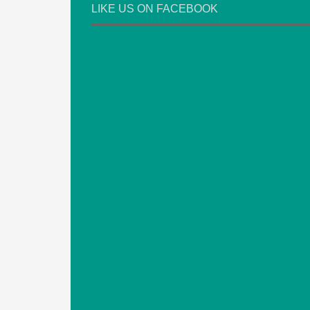
LIKE US ON FACEBOOK