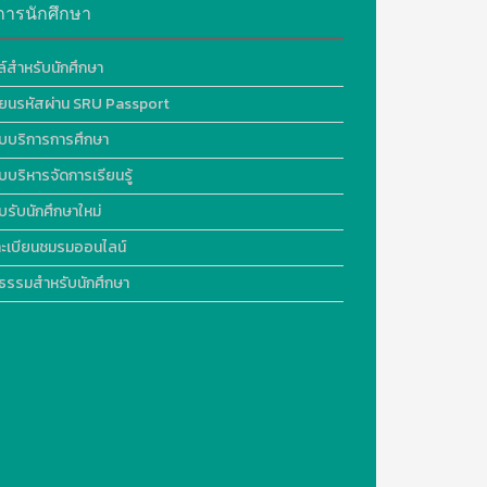
การนักศึกษา
ล์สำหรับนักศึกษา
ี่ยนรหัสผ่าน SRU Passport
บบริการการศึกษา
บบริหารจัดการเรียนรู้
บรับนักศึกษาใหม่
ะเบียนชมรมออนไลน์
ธรรมสำหรับนักศึกษา