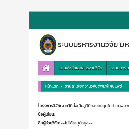
ระบบบริหารงานวิจัย มห
แบบฟอร์มเอกสารงานวิจัย
ระบบสารสนเ
หน้าแรก
รายละเอียดงานวิจัยตีพิมพ์เผยแพร่
โครงการวิจัย:
จากวิถีดั้งเดิมสู่วิถีของคนยุคใหม่ : 
ชื่อผู้เขียน:
ชื่อผู้ร่วมวิจัย:
--ไม่ได้ระบุข้อมูล--