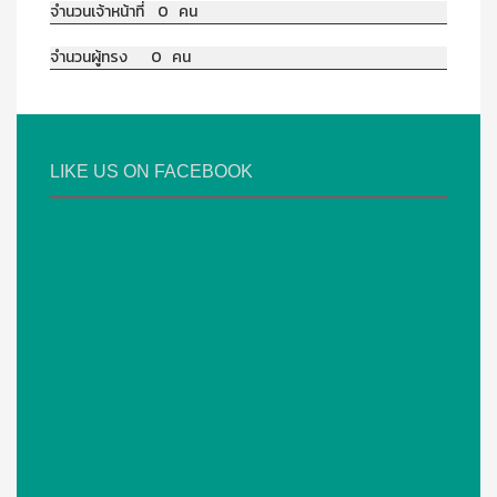
จำนวนเจ้าหน้าที่ 0 คน
จำนวนผู้ทรง 0 คน
LIKE US ON FACEBOOK