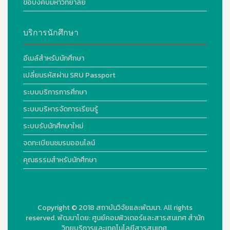
ข้อบังคับมหาวิทยาลัย
บริการนักศึกษา
อีเมล์สำหรับนักศึกษา
เปลี่ยนรหัสผ่าน SRU Passport
ระบบบริการการศึกษา
ระบบบริหารจัดการเรียนรู้
ระบบรับนักศึกษาใหม่
จดทะเบียนชมรมออนไลน์
คุณธรรมสำหรับนักศึกษา
Copyright © 2018
สถาบันวิจัยและพัฒนา. All rights
reserved.
พัฒนาโดย:
ศูนย์คอมพิวเตอร์และสารสนเทศ สำนัก
วิทยบริการและเทคโนโลยีสารสนเทศ.