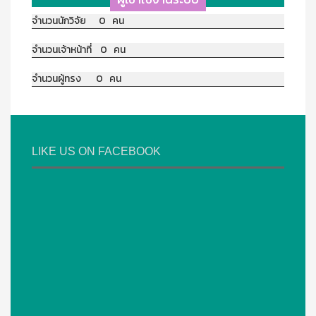
จำนวนนักวิจัย 0 คน
จำนวนเจ้าหน้าที่ 0 คน
จำนวนผู้ทรง 0 คน
LIKE US ON FACEBOOK