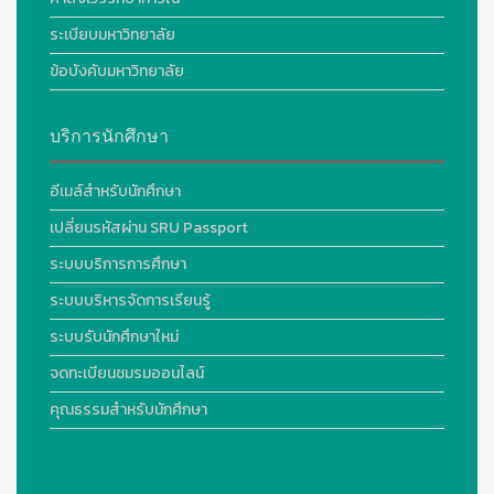
ระเบียบมหาวิทยาลัย
ข้อบังคับมหาวิทยาลัย
บริการนักศึกษา
อีเมล์สำหรับนักศึกษา
เปลี่ยนรหัสผ่าน SRU Passport
ระบบบริการการศึกษา
ระบบบริหารจัดการเรียนรู้
ระบบรับนักศึกษาใหม่
จดทะเบียนชมรมออนไลน์
คุณธรรมสำหรับนักศึกษา