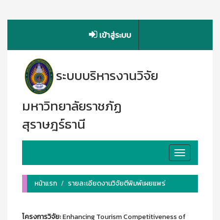
เข้าสู่ระบบ
ระบบบริหารงานวิจัย
มหาวิทยาลัยราชภัฏ
สุราษฎร์ธานี
Toggle
navigation
หน้าแรก
รายละเอียดงานวิจัยตีพิมพ์เผยแพร่
โครงการวิจัย:
Enhancing Tourism Competitiveness of