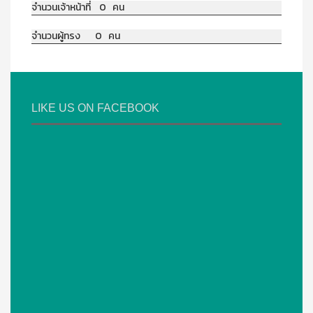
จำนวนเจ้าหน้าที่ 0 คน
จำนวนผู้ทรง 0 คน
LIKE US ON FACEBOOK