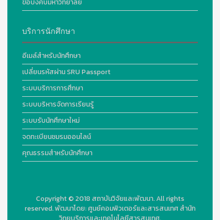
ข้อบังคับมหาวิทยาลัย
บริการนักศึกษา
อีเมล์สำหรับนักศึกษา
เปลี่ยนรหัสผ่าน SRU Passport
ระบบบริการการศึกษา
ระบบบริหารจัดการเรียนรู้
ระบบรับนักศึกษาใหม่
จดทะเบียนชมรมออนไลน์
คุณธรรมสำหรับนักศึกษา
Copyright © 2018
สถาบันวิจัยและพัฒนา. All rights
reserved.
พัฒนาโดย:
ศูนย์คอมพิวเตอร์และสารสนเทศ สำนัก
วิทยบริการและเทคโนโลยีสารสนเทศ.