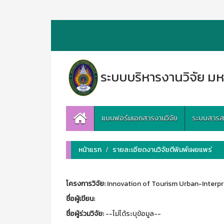
ระบบบริหารงานวิจัย มห
แบบฟอร์มเอกสารงานวิจัย
ระบบสารสนเ
หน้าแรก
รายละเอียดงานวิจัยตีพิมพ์เผยแพร่
โครงการวิจัย:
Innovation of Tourism Urban-Interpr
ชื่อผู้เขียน:
ชื่อผู้ร่วมวิจัย:
--ไม่ได้ระบุข้อมูล--