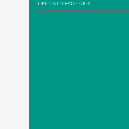
LIKE US ON FACEBOOK