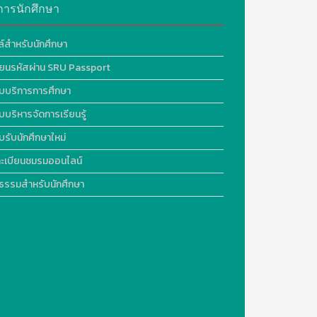
การนักศึกษา
ล์สำหรับนักศึกษา
ี่ยนรหัสผ่าน SRU Passport
บบริการการศึกษา
บบริหารจัดการเรียนรู้
บรับนักศึกษาใหม่
ะเบียนชมรมออนไลน์
ธรรมสำหรับนักศึกษา