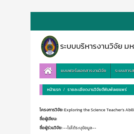
ระบบบริหารงานวิจัย มห
แบบฟอร์มเอกสารงานวิจัย
ระบบสารสนเ
หน้าแรก
รายละเอียดงานวิจัยตีพิมพ์เผยแพร่
โครงการวิจัย:
Exploring the Science Teacher’s Abi
ชื่อผู้เขียน:
ชื่อผู้ร่วมวิจัย:
--ไม่ได้ระบุข้อมูล--