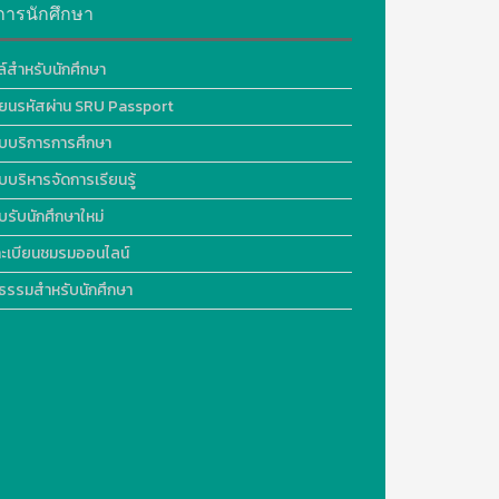
การนักศึกษา
ล์สำหรับนักศึกษา
ี่ยนรหัสผ่าน SRU Passport
บบริการการศึกษา
บบริหารจัดการเรียนรู้
บรับนักศึกษาใหม่
ะเบียนชมรมออนไลน์
ธรรมสำหรับนักศึกษา