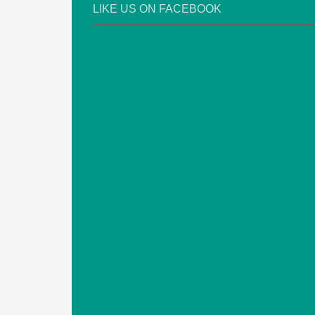
LIKE US ON FACEBOOK