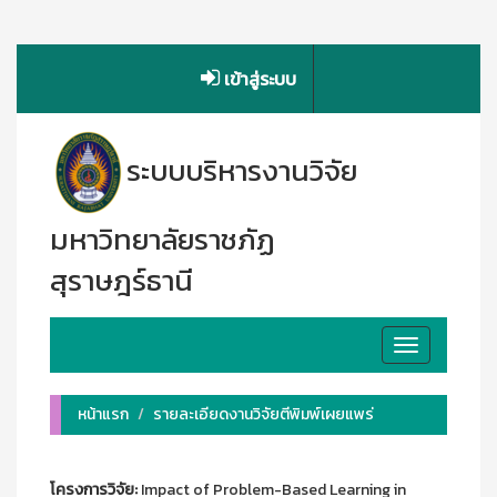
เข้าสู่ระบบ
ระบบบริหารงานวิจัย
มหาวิทยาลัยราชภัฏ
สุราษฎร์ธานี
Toggle
navigation
หน้าแรก
รายละเอียดงานวิจัยตีพิมพ์เผยแพร่
โครงการวิจัย:
Impact of Problem-Based Learning in