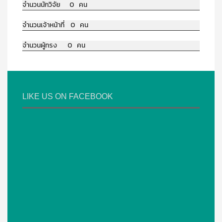
จำนวนนักวิจัย 0 คน
จำนวนเจ้าหน้าที่ 0 คน
จำนวนผู้ทรง 0 คน
LIKE US ON FACEBOOK