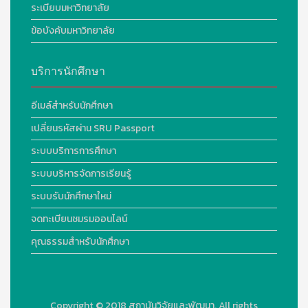
ระเบียบมหาวิทยาลัย
ข้อบังคับมหาวิทยาลัย
บริการนักศึกษา
อีเมล์สำหรับนักศึกษา
เปลี่ยนรหัสผ่าน SRU Passport
ระบบบริการการศึกษา
ระบบบริหารจัดการเรียนรู้
ระบบรับนักศึกษาใหม่
จดทะเบียนชมรมออนไลน์
คุณธรรมสำหรับนักศึกษา
Copyright © 2018
สถาบันวิจัยและพัฒนา. All rights