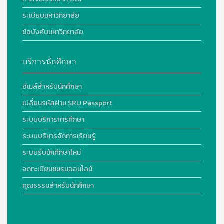
ระเบียบมหาวิทยาลัย
ข้อบังคับมหาวิทยาลัย
บริการนักศึกษา
อีเมล์สำหรับนักศึกษา
เปลี่ยนรหัสผ่าน SRU Passport
ระบบบริการการศึกษา
ระบบบริหารจัดการเรียนรู้
ระบบรับนักศึกษาใหม่
จดทะเบียนชมรมออนไลน์
คุณธรรมสำหรับนักศึกษา