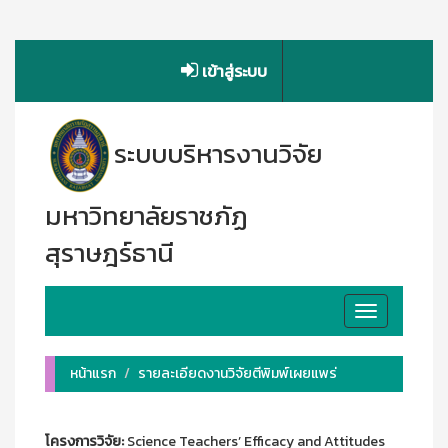
เข้าสู่ระบบ
ระบบบริหารงานวิจัย
มหาวิทยาลัยราชภัฏ
สุราษฎร์ธานี
Toggle
navigation
หน้าแรก
รายละเอียดงานวิจัยตีพิมพ์เผยแพร่
โครงการวิจัย:
Science Teachers’ Efficacy and Attitudes