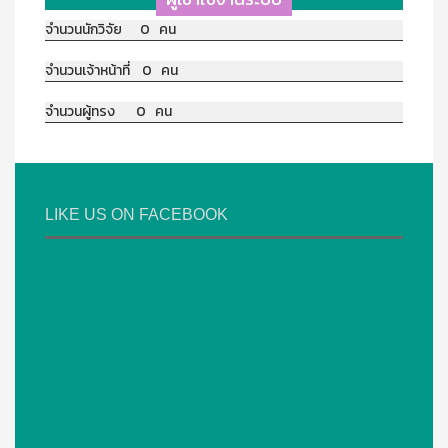
จำนวนนักวิจัย 0 คน
จำนวนเจ้าหน้าที่ 0 คน
จำนวนผู้ทรง 0 คน
LIKE US ON FACEBOOK