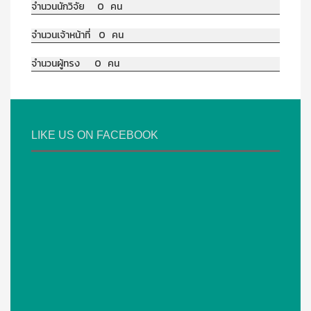
จำนวนนักวิจัย 0 คน
จำนวนเจ้าหน้าที่ 0 คน
จำนวนผู้ทรง 0 คน
LIKE US ON FACEBOOK