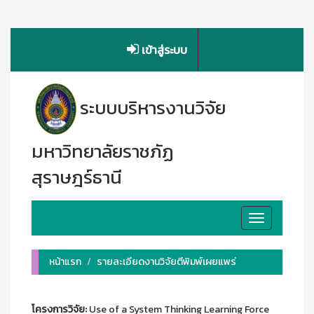
เข้าสู่ระบบ
ระบบบริหารงานวิจัย
มหาวิทยาลัยราชภัฏ
สุราษฎร์ธานี
Toggle
navigation
หน้าแรก
รายละเอียดงานวิจัยตีพิมพ์เผยแพร่
โครงการวิจัย:
Use of a System Thinking Learning Force