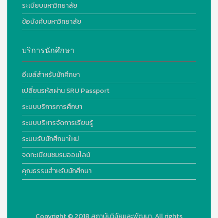
ระเบียบมหาวิทยาลัย
ข้อบังคับมหาวิทยาลัย
บริการนักศึกษา
อีเมล์สำหรับนักศึกษา
เปลี่ยนรหัสผ่าน SRU Passport
ระบบบริการการศึกษา
ระบบบริหารจัดการเรียนรู้
ระบบรับนักศึกษาใหม่
จดทะเบียนชมรมออนไลน์
คุณธรรมสำหรับนักศึกษา
Copyright © 2018
สถาบันวิจัยและพัฒนา. All rights