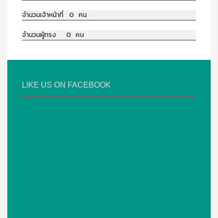
จำนวนเจ้าหน้าที่ 0 คน
จำนวนผู้ทรง 0 คน
LIKE US ON FACEBOOK