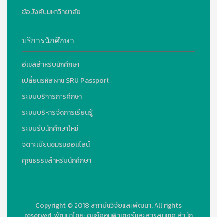
ข้อบังคับมหาวิทยาลัย
บริการนักศึกษา
อีเมล์สำหรับนักศึกษา
เปลี่ยนรหัสผ่าน SRU Passport
ระบบบริการการศึกษา
ระบบบริหารจัดการเรียนรู้
ระบบรับนักศึกษาใหม่
จดทะเบียนชมรมออนไลน์
คุณธรรมสำหรับนักศึกษา
Copyright © 2018
สถาบันวิจัยและพัฒนา. All rights
reserved.
พัฒนาโดย:
ศูนย์คอมพิวเตอร์และสารสนเทศ สำนัก