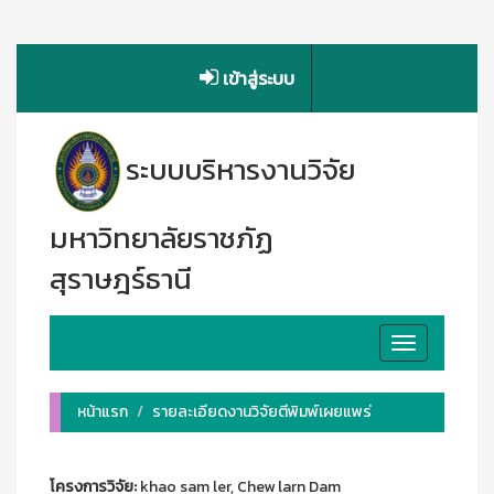
เข้าสู่ระบบ
ระบบบริหารงานวิจัย
มหาวิทยาลัยราชภัฏ
สุราษฎร์ธานี
Toggle
navigation
หน้าแรก
รายละเอียดงานวิจัยตีพิมพ์เผยแพร่
โครงการวิจัย:
khao sam ler, Chew larn Dam